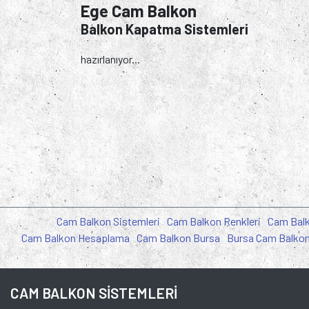
Ege Cam Balkon
Balkon Kapatma Sistemleri
hazırlanıyor...
Cam Balkon Sistemleri
Cam Balkon Renkleri
Cam Balk
Cam Balkon Hesaplama
Cam Balkon Bursa
Bursa Cam Balko
CAM BALKON SİSTEMLERİ