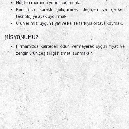
Müşteri memnuniyetini sağlamak,
Kendimizi sürekli geliştirerek değişen ve gelişen
teknolojiye ayak uydurmak,
Ürünlerimizi uygun fiyat ve kalite farkıyla ortaya koymak.
MİSYONUMUZ
Firmamızda kaliteden ödün vermeyerek uygun fiyat ve
zengin ürün çeşitliliği hizmeti sunmaktır.